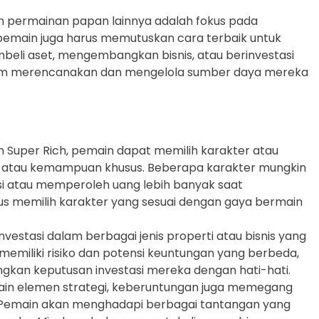
permainan papan lainnya adalah fokus pada
pemain juga harus memutuskan cara terbaik untuk
li aset, mengembangkan bisnis, atau berinvestasi
lam merencanakan dan mengelola sumber daya mereka
m Super Rich, pemain dapat memilih karakter atau
n atau kemampuan khusus. Beberapa karakter mungkin
si atau memperoleh uang lebih banyak saat
 memilih karakter yang sesuai dengan gaya bermain
investasi dalam berbagai jenis properti atau bisnis yang
memiliki risiko dan potensi keuntungan yang berbeda,
kan keputusan investasi mereka dengan hati-hati.
elain elemen strategi, keberuntungan juga memegang
. Pemain akan menghadapi berbagai tantangan yang