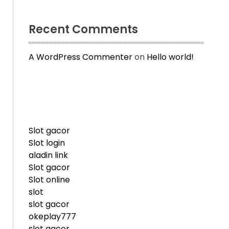
Recent Comments
A WordPress Commenter
on
Hello world!
Slot gacor
Slot login
aladin link
Slot gacor
Slot online
slot
slot gacor
okeplay777
slot gacor