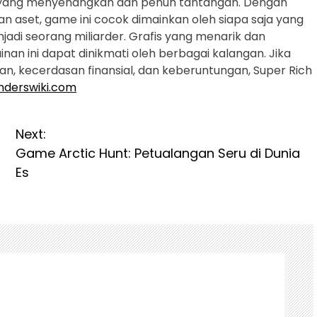
yang menyenangkan dan penuh tantangan. Dengan
n aset, game ini cocok dimainkan oleh siapa saja yang
adi seorang miliarder. Grafis yang menarik dan
 ini dapat dinikmati oleh berbagai kalangan. Jika
, kecerdasan finansial, dan keberuntungan, Super Rich
nderswiki.com
Next:
Game Arctic Hunt: Petualangan Seru di Dunia
Es