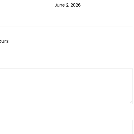
June 2, 2026
ours