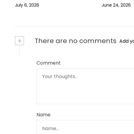
July 6, 2026
June 24, 2026
+
There are no comments
Add y
Comment
Name