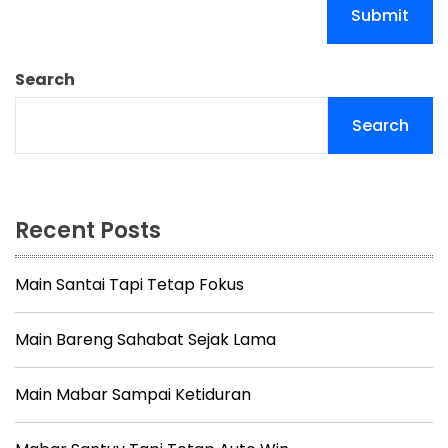
Search
Search
Recent Posts
Main Santai Tapi Tetap Fokus
Main Bareng Sahabat Sejak Lama
Main Mabar Sampai Ketiduran