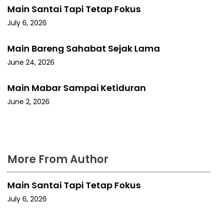
Main Santai Tapi Tetap Fokus
July 6, 2026
Main Bareng Sahabat Sejak Lama
June 24, 2026
Main Mabar Sampai Ketiduran
June 2, 2026
More From Author
Main Santai Tapi Tetap Fokus
July 6, 2026