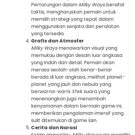
Pertarungan dalam
Milky Ways
bersifat
taktis, mengharuskan pemain untuk
memilih strategi yang tepat dalam
menggunakan senjata dan peralatan
yang tersedia.
Grafis dan Atmosfer
Milky Ways
menawarkan visual yang
memukau dengan desain luar angkasa
yang indah dan detail. Pemain akan
merasa seolah-olah benar-benar
berada di luar angkasa, melihat planet-
planet yang jauh dan nebula yang
berwarna-warni. Efek suara yang
menenangkan juga menambah
kenyamanan dalam bermain game ini,
memberikan pengalaman imersif yang
sulit ditemukan di game lain.
Cerita dan Narasi
Selain gameplay,
Milky Ways
juga memiliki