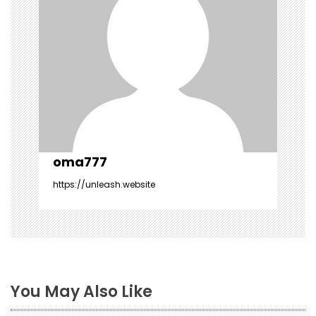
a
t
i
o
n
oma777
https://unleash.website
You May Also Like