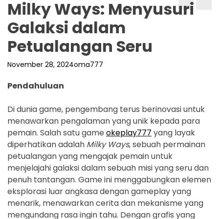
Milky Ways: Menyusuri
Galaksi dalam
Petualangan Seru
November 28, 2024
oma777
Pendahuluan
Di dunia game, pengembang terus berinovasi untuk
menawarkan pengalaman yang unik kepada para
pemain. Salah satu game
okeplay777
yang layak
diperhatikan adalah
Milky Ways
, sebuah permainan
petualangan yang mengajak pemain untuk
menjelajahi galaksi dalam sebuah misi yang seru dan
penuh tantangan. Game ini menggabungkan elemen
eksplorasi luar angkasa dengan gameplay yang
menarik, menawarkan cerita dan mekanisme yang
mengundang rasa ingin tahu. Dengan grafis yang