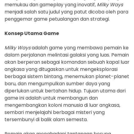
memukau dan gameplay yang inovatif,
Milky Ways
menjadi salah satu judul yang patut dicoba oleh para
penggemar game petualangan dan strategi.
Konsep Utama Game
Milky Ways
adalah game yang membawa pemain ke
dalam perjalanan melintasi galaksi yang luas. Pemain
akan berperan sebagai komandan sebuah kapal luar
angkasa yang ditugaskan untuk mengeksplorasi
berbagai sistem bintang, menemukan planet-planet
baru, dan mengumpulkan sumber daya yang
diperlukan untuk bertahan hidup. Tujuan utama dari
game ini adalah untuk membangun dan
mengembangkan koloni manusia di luar angkasa,
sembari menjelajahi berbagai misteri yang
tersembunyi di balik alam semesta.
Pemain akan menghadapi tantangan berupa