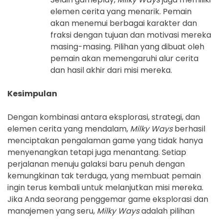
elemen cerita yang menarik. Pemain
akan menemui berbagai karakter dan
fraksi dengan tujuan dan motivasi mereka
masing-masing. Pilihan yang dibuat oleh
pemain akan memengaruhi alur cerita
dan hasil akhir dari misi mereka.
Kesimpulan
Dengan kombinasi antara eksplorasi, strategi, dan
elemen cerita yang mendalam,
Milky Ways
berhasil
menciptakan pengalaman game yang tidak hanya
menyenangkan tetapi juga menantang. Setiap
perjalanan menuju galaksi baru penuh dengan
kemungkinan tak terduga, yang membuat pemain
ingin terus kembali untuk melanjutkan misi mereka.
Jika Anda seorang penggemar game eksplorasi dan
manajemen yang seru,
Milky Ways
adalah pilihan