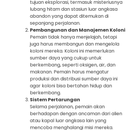
tujuan eksplorasi, termasuk misteriusnya
lubang hitam dan stasiun luar angkasa
abandon yang dapat ditemukan di
sepanjang perjalanan.
Pembangunan dan Manajemen Koloni
Pemain tidak hanya menjelajah, tetapi
juga harus membangun dan mengelola
koloni mereka. Koloni ini memerlukan
sumber daya yang cukup untuk
berkembang, seperti oksigen, air, dan
makanan. Pemain harus mengatur
produksi dan distribusi sumber daya ini
agar koloni bisa bertahan hidup dan
berkembang.
Sistem Pertarungan
Selama perjalanan, pemain akan
berhadapan dengan ancaman dari alien
atau kapal luar angkasa lain yang
mencoba menghalangi misi mereka.