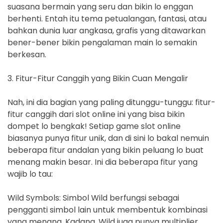
suasana bermain yang seru dan bikin lo enggan
berhenti. Entah itu tema petualangan, fantasi, atau
bahkan dunia luar angkasa, grafis yang ditawarkan
bener-bener bikin pengalaman main lo semakin
berkesan.
3. Fitur-Fitur Canggih yang Bikin Cuan Mengalir
Nah, ini dia bagian yang paling ditunggu-tunggu: fitur-
fitur canggih dari slot online ini yang bisa bikin
dompet lo bengkak! Setiap game slot online
biasanya punya fitur unik, dan di sini lo bakal nemuin
beberapa fitur andalan yang bikin peluang lo buat
menang makin besar. Ini dia beberapa fitur yang
wajib lo tau:
Wild Symbols: Simbol Wild berfungsi sebagai
pengganti simbol lain untuk membentuk kombinasi
yang menang. Kadang, Wild juga punya multiplier