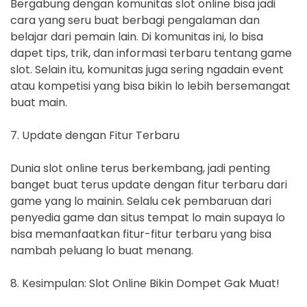
Bergabung dengan komunitas slot online bisa jadi
cara yang seru buat berbagi pengalaman dan
belajar dari pemain lain. Di komunitas ini, lo bisa
dapet tips, trik, dan informasi terbaru tentang game
slot. Selain itu, komunitas juga sering ngadain event
atau kompetisi yang bisa bikin lo lebih bersemangat
buat main.
7. Update dengan Fitur Terbaru
Dunia slot online terus berkembang, jadi penting
banget buat terus update dengan fitur terbaru dari
game yang lo mainin. Selalu cek pembaruan dari
penyedia game dan situs tempat lo main supaya lo
bisa memanfaatkan fitur-fitur terbaru yang bisa
nambah peluang lo buat menang.
8. Kesimpulan: Slot Online Bikin Dompet Gak Muat!