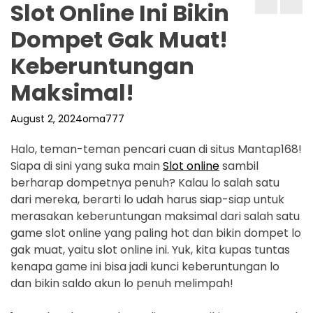
Slot Online Ini Bikin
Dompet Gak Muat!
Keberuntungan
Maksimal!
August 2, 2024
oma777
Halo, teman-teman pencari cuan di situs Mantap168!
Siapa di sini yang suka main
Slot online
sambil
berharap dompetnya penuh? Kalau lo salah satu
dari mereka, berarti lo udah harus siap-siap untuk
merasakan keberuntungan maksimal dari salah satu
game slot online yang paling hot dan bikin dompet lo
gak muat, yaitu slot online ini. Yuk, kita kupas tuntas
kenapa game ini bisa jadi kunci keberuntungan lo
dan bikin saldo akun lo penuh melimpah!