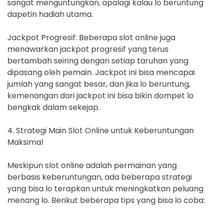
sangat menguntungkan, apalagi kalau lo beruntung
dapetin hadiah utama.
Jackpot Progresif: Beberapa slot online juga
menawarkan jackpot progresif yang terus
bertambah seiring dengan setiap taruhan yang
dipasang oleh pemain. Jackpot ini bisa mencapai
jumlah yang sangat besar, dan jika lo beruntung,
kemenangan dari jackpot ini bisa bikin dompet lo
bengkak dalam sekejap.
4. Strategi Main Slot Online untuk Keberuntungan
Maksimal
Meskipun slot online adalah permainan yang
berbasis keberuntungan, ada beberapa strategi
yang bisa lo terapkan untuk meningkatkan peluang
menang lo. Berikut beberapa tips yang bisa lo coba: