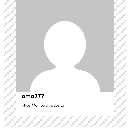
i
g
a
t
i
o
n
oma777
https://unleash.website