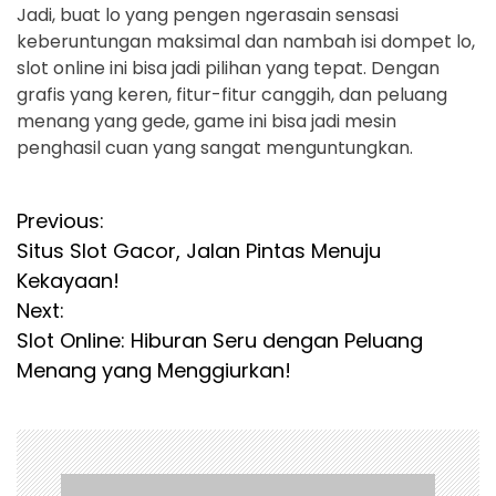
Jadi, buat lo yang pengen ngerasain sensasi
keberuntungan maksimal dan nambah isi dompet lo,
slot online ini bisa jadi pilihan yang tepat. Dengan
grafis yang keren, fitur-fitur canggih, dan peluang
menang yang gede, game ini bisa jadi mesin
penghasil cuan yang sangat menguntungkan.
P
Previous:
Situs Slot Gacor, Jalan Pintas Menuju
o
Kekayaan!
s
Next:
Slot Online: Hiburan Seru dengan Peluang
t
Menang yang Menggiurkan!
n
a
v