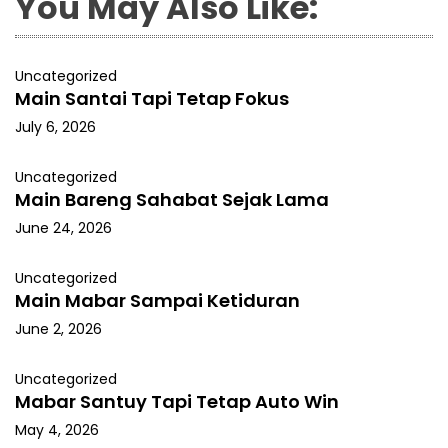
You May Also Like:
Uncategorized
Main Santai Tapi Tetap Fokus
July 6, 2026
Uncategorized
Main Bareng Sahabat Sejak Lama
June 24, 2026
Uncategorized
Main Mabar Sampai Ketiduran
June 2, 2026
Uncategorized
Mabar Santuy Tapi Tetap Auto Win
May 4, 2026