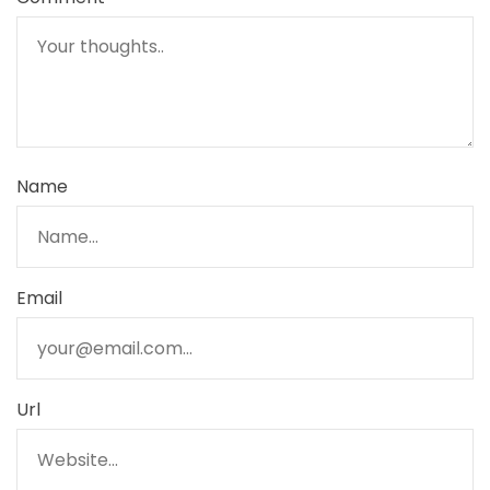
Name
Email
Url