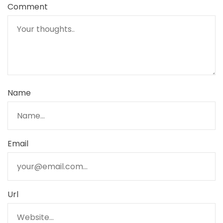
Comment
Name
Email
Url