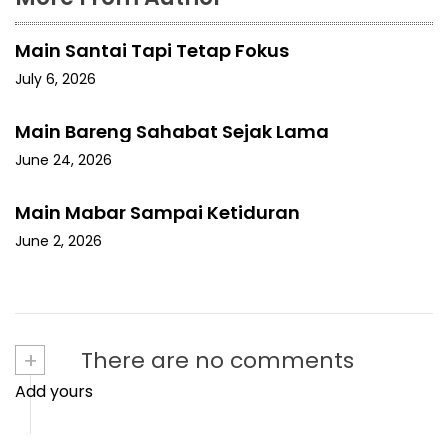
Main Santai Tapi Tetap Fokus
July 6, 2026
Main Bareng Sahabat Sejak Lama
June 24, 2026
Main Mabar Sampai Ketiduran
June 2, 2026
+
There are no comments
Add yours