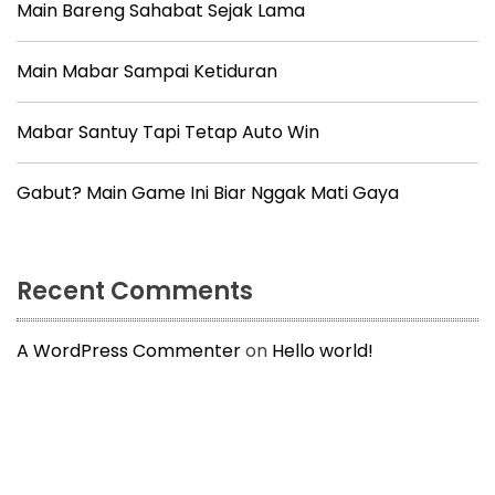
Main Bareng Sahabat Sejak Lama
Main Mabar Sampai Ketiduran
Mabar Santuy Tapi Tetap Auto Win
Gabut? Main Game Ini Biar Nggak Mati Gaya
Recent Comments
A WordPress Commenter
on
Hello world!