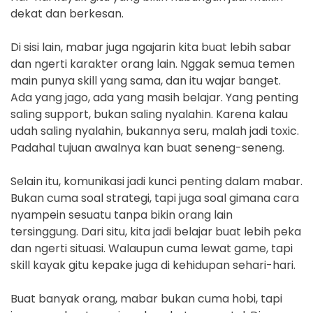
dekat dan berkesan.
Di sisi lain, mabar juga ngajarin kita buat lebih sabar
dan ngerti karakter orang lain. Nggak semua temen
main punya skill yang sama, dan itu wajar banget.
Ada yang jago, ada yang masih belajar. Yang penting
saling support, bukan saling nyalahin. Karena kalau
udah saling nyalahin, bukannya seru, malah jadi toxic.
Padahal tujuan awalnya kan buat seneng-seneng.
Selain itu, komunikasi jadi kunci penting dalam mabar.
Bukan cuma soal strategi, tapi juga soal gimana cara
nyampein sesuatu tanpa bikin orang lain
tersinggung. Dari situ, kita jadi belajar buat lebih peka
dan ngerti situasi. Walaupun cuma lewat game, tapi
skill kayak gitu kepake juga di kehidupan sehari-hari.
Buat banyak orang, mabar bukan cuma hobi, tapi