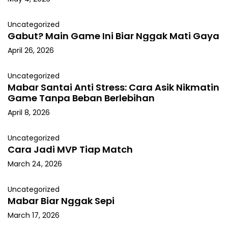
Uncategorized
Gabut? Main Game Ini Biar Nggak Mati Gaya
April 26, 2026
Uncategorized
Mabar Santai Anti Stress: Cara Asik Nikmatin
Game Tanpa Beban Berlebihan
April 8, 2026
Uncategorized
Cara Jadi MVP Tiap Match
March 24, 2026
Uncategorized
Mabar Biar Nggak Sepi
March 17, 2026