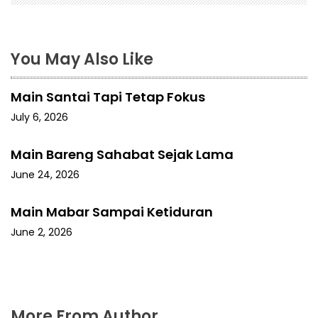
You May Also Like
Main Santai Tapi Tetap Fokus
July 6, 2026
Main Bareng Sahabat Sejak Lama
June 24, 2026
Main Mabar Sampai Ketiduran
June 2, 2026
More From Author