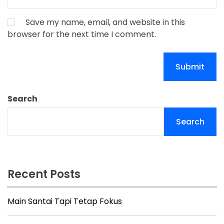
Save my name, email, and website in this
browser for the next time I comment.
Search
Search
Recent Posts
Main Santai Tapi Tetap Fokus