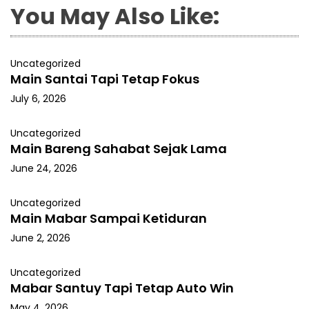
You May Also Like:
Uncategorized
Main Santai Tapi Tetap Fokus
July 6, 2026
Uncategorized
Main Bareng Sahabat Sejak Lama
June 24, 2026
Uncategorized
Main Mabar Sampai Ketiduran
June 2, 2026
Uncategorized
Mabar Santuy Tapi Tetap Auto Win
May 4, 2026