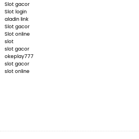
Slot gacor
Slot login
aladin link
Slot gacor
Slot online
slot
slot gacor
okeplay777
slot gacor
slot online