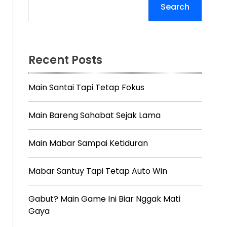
Search
Recent Posts
Main Santai Tapi Tetap Fokus
Main Bareng Sahabat Sejak Lama
Main Mabar Sampai Ketiduran
Mabar Santuy Tapi Tetap Auto Win
Gabut? Main Game Ini Biar Nggak Mati
Gaya