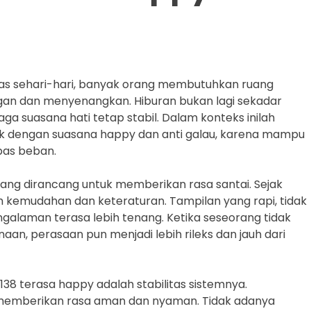
itas sehari-hari, banyak orang membutuhkan ruang
an dan menyenangkan. Hiburan bukan lagi sekadar
aga suasana hati tetap stabil. Dalam konteks inilah
tik dengan suasana happy dan anti galau, karena mampu
as beban.
yang dirancang untuk memberikan rasa santai. Sejak
h kemudahan dan keteraturan. Tampilan yang rapi, tidak
ngalaman terasa lebih tenang. Ketika seseorang tidak
an, perasaan pun menjadi lebih rileks dan jauh dari
38 terasa happy adalah stabilitas sistemnya.
memberikan rasa aman dan nyaman. Tidak adanya