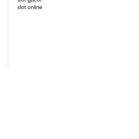
slot online