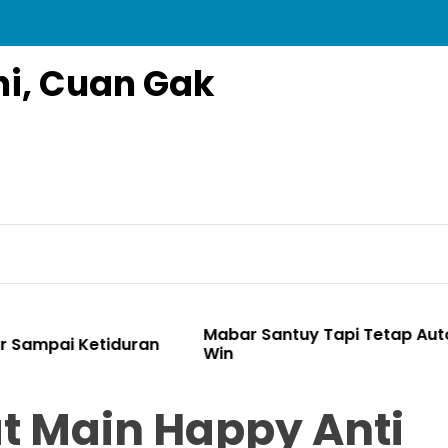
Ini, Cuan Gak
Mabar Santuy Tapi Tetap Auto
Sampai Ketiduran
Win
t Main Happy Anti