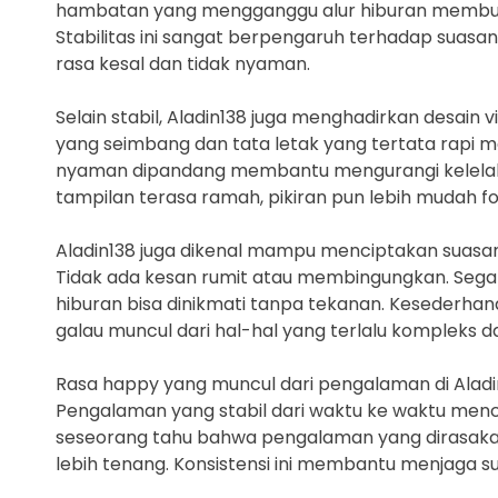
hambatan yang mengganggu alur hiburan membuat 
Stabilitas ini sangat berpengaruh terhadap suasan
rasa kesal dan tidak nyaman.
Selain stabil, Aladin138 juga menghadirkan desain
yang seimbang dan tata letak yang tertata rapi m
nyaman dipandang membantu mengurangi kelela
tampilan terasa ramah, pikiran pun lebih mudah 
Aladin138 juga dikenal mampu menciptakan suasa
Tidak ada kesan rumit atau membingungkan. Segal
hiburan bisa dinikmati tanpa tekanan. Kesederhanaan
galau muncul dari hal-hal yang terlalu kompleks d
Rasa happy yang muncul dari pengalaman di Aladin1
Pengalaman yang stabil dari waktu ke waktu men
seseorang tahu bahwa pengalaman yang dirasaka
lebih tenang. Konsistensi ini membantu menjaga su