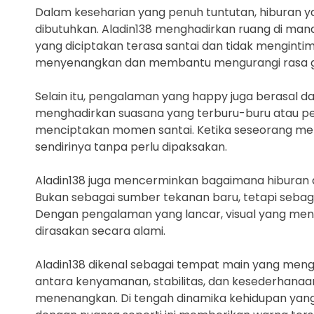
Dalam keseharian yang penuh tuntutan, hiburan
dibutuhkan. Aladin138 menghadirkan ruang di mana 
yang diciptakan terasa santai dan tidak menginti
menyenangkan dan membantu mengurangi rasa gal
Selain itu, pengalaman yang happy juga berasal d
menghadirkan suasana yang terburu-buru atau p
menciptakan momen santai. Ketika seseorang me
sendirinya tanpa perlu dipaksakan.
Aladin138 juga mencerminkan bagaimana hiburan d
Bukan sebagai sumber tekanan baru, tetapi sebaga
Dengan pengalaman yang lancar, visual yang mene
dirasakan secara alami.
Aladin138 dikenal sebagai tempat main yang meng
antara kenyamanan, stabilitas, dan kesederhana
menenangkan. Di tengah dinamika kehidupan yang 