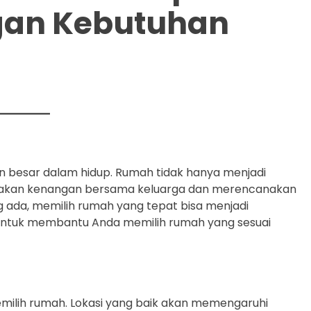
gan Kebutuhan
n besar dalam hidup. Rumah tidak hanya menjadi
iptakan kenangan bersama keluarga dan merencanakan
 ada, memilih rumah yang tepat bisa menjadi
 untuk membantu Anda memilih rumah yang sesuai
memilih rumah. Lokasi yang baik akan memengaruhi