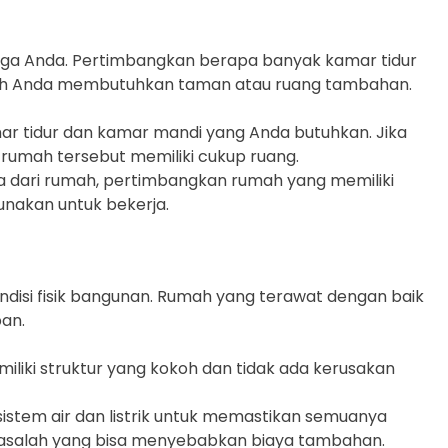
rga Anda. Pertimbangkan berapa banyak kamar tidur
kah Anda membutuhkan taman atau ruang tambahan.
ar tidur dan kamar mandi yang Anda butuhkan. Jika
 rumah tersebut memiliki cukup ruang.
rja dari rumah, pertimbangkan rumah yang memiliki
unakan untuk bekerja.
ndisi fisik bangunan. Rumah yang terawat dengan baik
an.
iliki struktur yang kokoh dan tidak ada kerusakan
 sistem air dan listrik untuk memastikan semuanya
masalah yang bisa menyebabkan biaya tambahan.