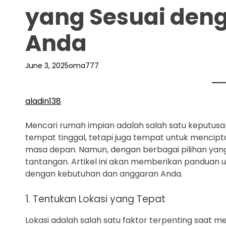
yang Sesuai den
Anda
June 3, 2025
oma777
aladin138
Mencari rumah impian adalah salah satu keputusa
tempat tinggal, tetapi juga tempat untuk menc
masa depan. Namun, dengan berbagai pilihan yang
tantangan. Artikel ini akan memberikan panduan
dengan kebutuhan dan anggaran Anda.
1. Tentukan Lokasi yang Tepat
Lokasi adalah salah satu faktor terpenting saat 