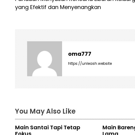
o
yang Efektif dan Menyenangkan
s
t
n
a
oma777
v
https://unleash.website
i
g
a
You May Also Like
t
i
Main Santai Tapi Tetap
Main Baren
Fokus
Lama