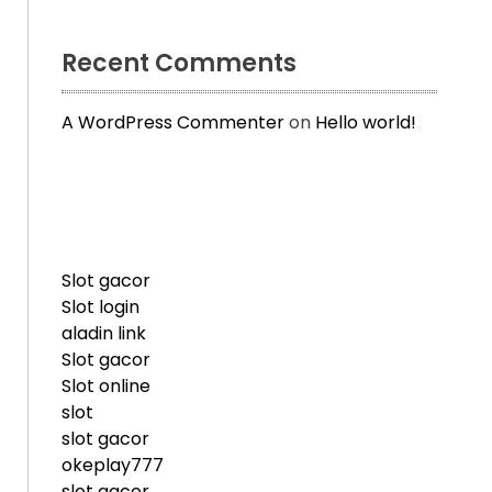
Recent Comments
A WordPress Commenter
on
Hello world!
Slot gacor
Slot login
aladin link
Slot gacor
Slot online
slot
slot gacor
okeplay777
slot gacor