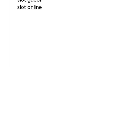
slot online