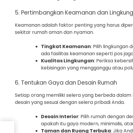
5. Pertimbangkan Keamanan dan Lingkung
Keamanan adalah faktor penting yang harus diper
sekitar rumah aman dan nyaman.
Tingkat Keamanan
: Pilih lingkungan
ada fasilitas keamanan seperti pos ja
Kualitas Lingkungan
: Periksa keber
kebisingan yang mengganggu atau polu
6. Tentukan Gaya dan Desain Rumah
Setiap orang memiliki selera yang berbeda dalam h
desain yang sesuai dengan selera pribadi Anda.
Desain Interior
: Pilih rumah dengan de
apakah itu gaya modern, minimalis, atau
Taman dan Ruang Terbuka
: Jika A