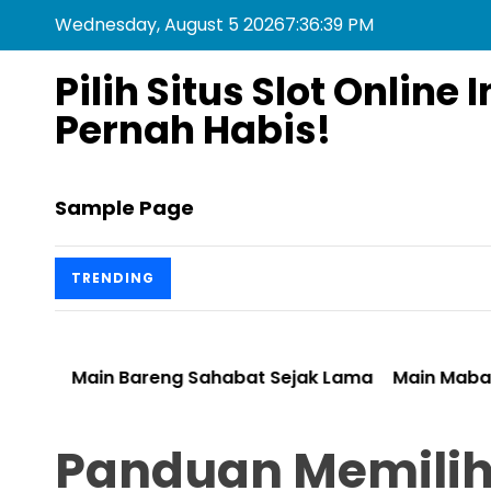
S
Wednesday, August 5 2026
7
:
36
:
40
PM
k
i
Pilih Situs Slot Online 
p
Pernah Habis!
t
o
c
o
Sample Page
n
t
e
TRENDING
n
t
Main Bareng Sahabat Sejak Lama
Main Mabar 
Panduan Memili