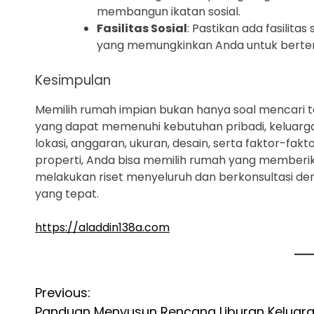
membangun ikatan sosial.
Fasilitas Sosial
: Pastikan ada fasilita
yang memungkinkan Anda untuk bertem
Kesimpulan
Memilih rumah impian bukan hanya soal mencari 
yang dapat memenuhi kebutuhan pribadi, keluarg
lokasi, anggaran, ukuran, desain, serta faktor-fak
properti, Anda bisa memilih rumah yang memberi
melakukan riset menyeluruh dan berkonsultasi de
yang tepat.
https://aladdin138a.com
P
Previous:
Panduan Menyusun Rencana Liburan Keluar