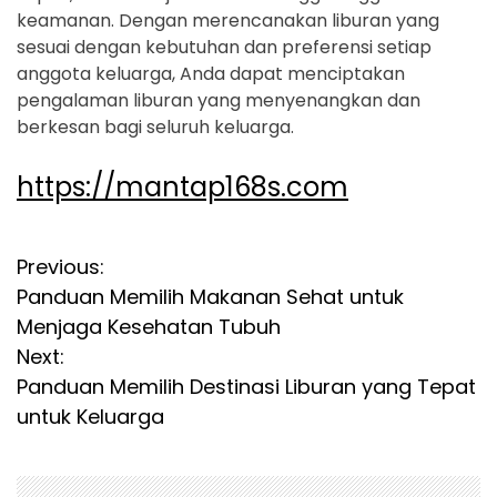
keamanan. Dengan merencanakan liburan yang
sesuai dengan kebutuhan dan preferensi setiap
anggota keluarga, Anda dapat menciptakan
pengalaman liburan yang menyenangkan dan
berkesan bagi seluruh keluarga.
https://mantap168s.com
P
Previous:
Panduan Memilih Makanan Sehat untuk
o
Menjaga Kesehatan Tubuh
s
Next:
Panduan Memilih Destinasi Liburan yang Tepat
t
untuk Keluarga
n
a