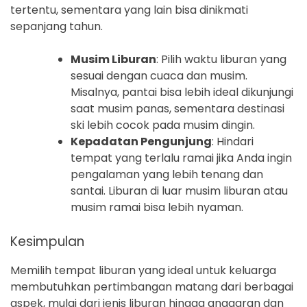
tertentu, sementara yang lain bisa dinikmati
sepanjang tahun.
Musim Liburan
: Pilih waktu liburan yang
sesuai dengan cuaca dan musim.
Misalnya, pantai bisa lebih ideal dikunjungi
saat musim panas, sementara destinasi
ski lebih cocok pada musim dingin.
Kepadatan Pengunjung
: Hindari
tempat yang terlalu ramai jika Anda ingin
pengalaman yang lebih tenang dan
santai. Liburan di luar musim liburan atau
musim ramai bisa lebih nyaman.
Kesimpulan
Memilih tempat liburan yang ideal untuk keluarga
membutuhkan pertimbangan matang dari berbagai
aspek, mulai dari jenis liburan hingga anggaran dan