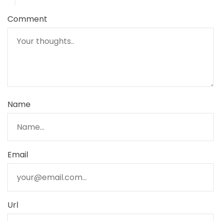
Comment
Name
Email
Url