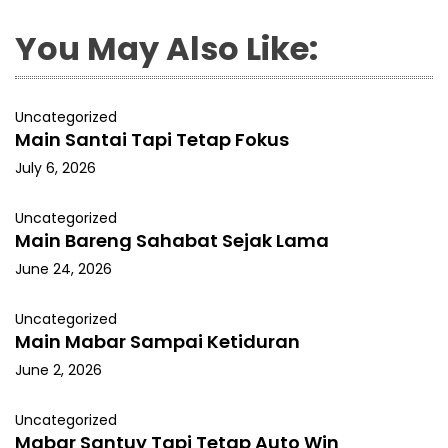
You May Also Like:
Uncategorized
Main Santai Tapi Tetap Fokus
July 6, 2026
Uncategorized
Main Bareng Sahabat Sejak Lama
June 24, 2026
Uncategorized
Main Mabar Sampai Ketiduran
June 2, 2026
Uncategorized
Mabar Santuy Tapi Tetap Auto Win