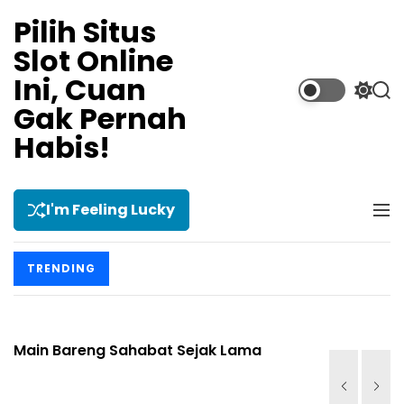
S
Pilih Situs
k
Slot Online
i
p
Ini, Cuan
t
S
S
Gak Pernah
w
e
o
i
a
Habis!
c
t
r
o
c
c
n
h
h
t
c
I'm Feeling Lucky
M
o
e
e
l
n
n
o
t
TRENDING
u
r
m
o
d
Main Bareng Sahabat Sejak Lama
Main Maba
e