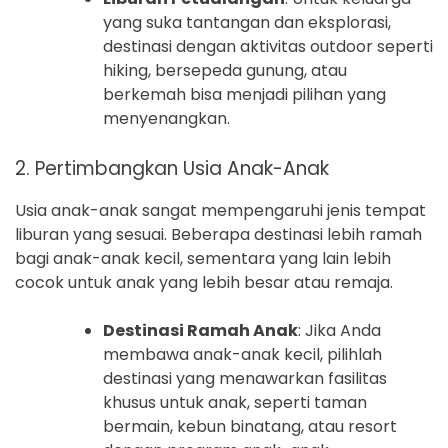
yang suka tantangan dan eksplorasi,
destinasi dengan aktivitas outdoor seperti
hiking, bersepeda gunung, atau
berkemah bisa menjadi pilihan yang
menyenangkan.
2. Pertimbangkan Usia Anak-Anak
Usia anak-anak sangat mempengaruhi jenis tempat
liburan yang sesuai. Beberapa destinasi lebih ramah
bagi anak-anak kecil, sementara yang lain lebih
cocok untuk anak yang lebih besar atau remaja.
Destinasi Ramah Anak
: Jika Anda
membawa anak-anak kecil, pilihlah
destinasi yang menawarkan fasilitas
khusus untuk anak, seperti taman
bermain, kebun binatang, atau resort